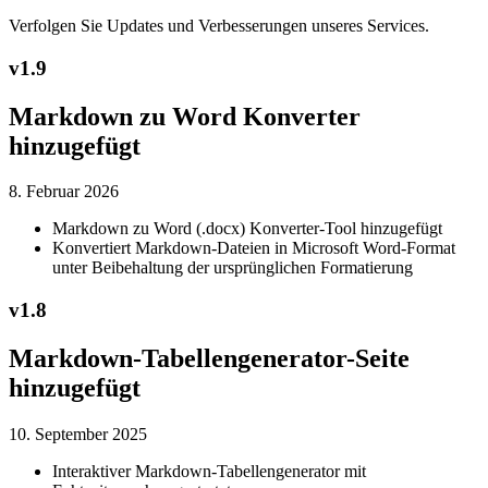
Verfolgen Sie Updates und Verbesserungen unseres Services.
v
1.9
Markdown zu Word Konverter
hinzugefügt
8. Februar 2026
Markdown zu Word (.docx) Konverter-Tool hinzugefügt
Konvertiert Markdown-Dateien in Microsoft Word-Format
unter Beibehaltung der ursprünglichen Formatierung
v
1.8
Markdown-Tabellengenerator-Seite
hinzugefügt
10. September 2025
Interaktiver Markdown-Tabellengenerator mit