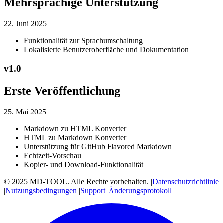
Mehrsprachige Unterstützung
22. Juni 2025
Funktionalität zur Sprachumschaltung
Lokalisierte Benutzeroberfläche und Dokumentation
v
1.0
Erste Veröffentlichung
25. Mai 2025
Markdown zu HTML Konverter
HTML zu Markdown Konverter
Unterstützung für GitHub Flavored Markdown
Echtzeit-Vorschau
Kopier- und Download-Funktionalität
© 2025 MD-TOOL. Alle Rechte vorbehalten.
|
Datenschutzrichtlinie
|
Nutzungsbedingungen
|
Support
|
Änderungsprotokoll