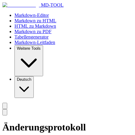
MD-TOOL
Markdown-Editor
Markdown zu HTML
HTML zu Markdown
Markdown zu PDF
Tabellengenerator
Markdown-Leitfaden
Weitere Tools
Deutsch
Änderungsprotokoll