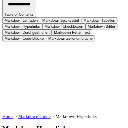
Table of Contents
Markdown Leitfaden
Markdown Spickzettel
Markdown Tabellen
Markdown Hyperlinks
Markdown Checkboxen
Markdown Bilder
Markdown Durchgestrichen
Markdown Fetter Text
Markdown Code-Blöcke
Markdown Zeilenumbrüche
Home
>
Markdown Guide
>
Markdown Hyperlinks