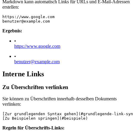
Markdown kann automatisch Links für URLs und E-Mail-Adressen
erstellen:
https://www.google.com
benutzer@example.com
Ergebnis:
•
https://www.google.com
•
benutzer@example.com
Interne Links
Zu Überschriften verlinken
Sie können zu Überschriften innerhalb desselben Dokuments
verlinken:
[Zur grundlegenden Syntax gehen](#grundlegende-link-syn
[Zu Beispielen springen](#beispiele)
Regeln für Überschrifts-Links: