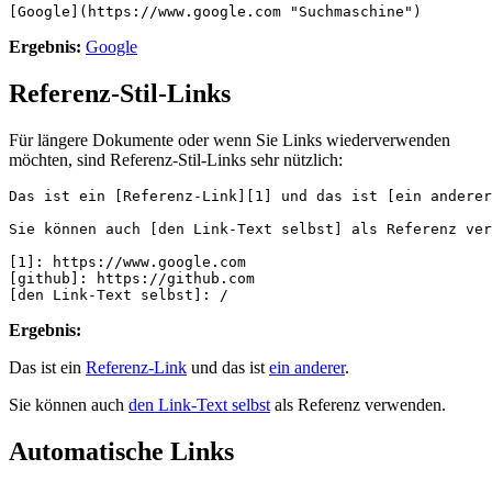
[Google](https://www.google.com "Suchmaschine")
Ergebnis:
Google
Referenz-Stil-Links
Für längere Dokumente oder wenn Sie Links wiederverwenden
möchten, sind Referenz-Stil-Links sehr nützlich:
Das ist ein [Referenz-Link][1] und das ist [ein anderer
Sie können auch [den Link-Text selbst] als Referenz ver
[1]: https://www.google.com
[github]: https://github.com
[den Link-Text selbst]: /
Ergebnis:
Das ist ein
Referenz-Link
und das ist
ein anderer
.
Sie können auch
den Link-Text selbst
als Referenz verwenden.
Automatische Links