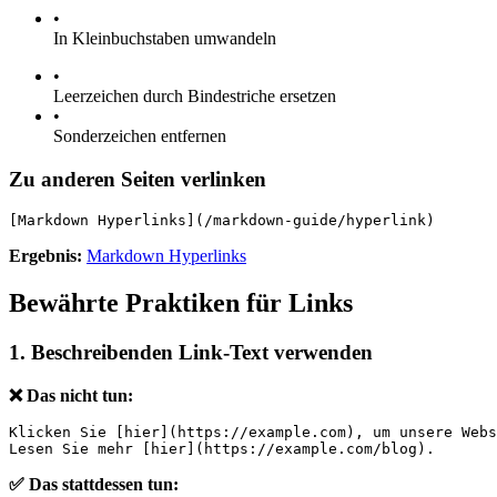
•
In Kleinbuchstaben umwandeln
•
Leerzeichen durch Bindestriche ersetzen
•
Sonderzeichen entfernen
Zu anderen Seiten verlinken
[Markdown Hyperlinks](/markdown-guide/hyperlink)
Ergebnis:
Markdown Hyperlinks
Bewährte Praktiken für Links
1. Beschreibenden Link-Text verwenden
❌ Das nicht tun:
Klicken Sie [hier](https://example.com), um unsere Webs
Lesen Sie mehr [hier](https://example.com/blog).
✅ Das stattdessen tun: