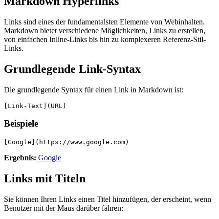
Markdown Hyperlinks
Links sind eines der fundamentalsten Elemente von Webinhalten.
Markdown bietet verschiedene Möglichkeiten, Links zu erstellen,
von einfachen Inline-Links bis hin zu komplexeren Referenz-Stil-
Links.
Grundlegende Link-Syntax
Die grundlegende Syntax für einen Link in Markdown ist:
[Link-Text](URL)
Beispiele
[Google](https://www.google.com)
Ergebnis:
Google
Links mit Titeln
Sie können Ihren Links einen Titel hinzufügen, der erscheint, wenn
Benutzer mit der Maus darüber fahren: