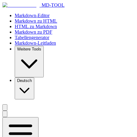
MD-TOOL
Markdown-Editor
Markdown zu HTML
HTML zu Markdown
Markdown zu PDF
Tabellengenerator
Markdown-Leitfaden
Weitere Tools
Deutsch