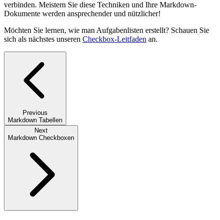
verbinden. Meistern Sie diese Techniken und Ihre Markdown-
Dokumente werden ansprechender und nützlicher!
Möchten Sie lernen, wie man Aufgabenlisten erstellt? Schauen Sie
sich als nächstes unseren
Checkbox-Leitfaden
an.
Previous
Markdown Tabellen
Next
Markdown Checkboxen