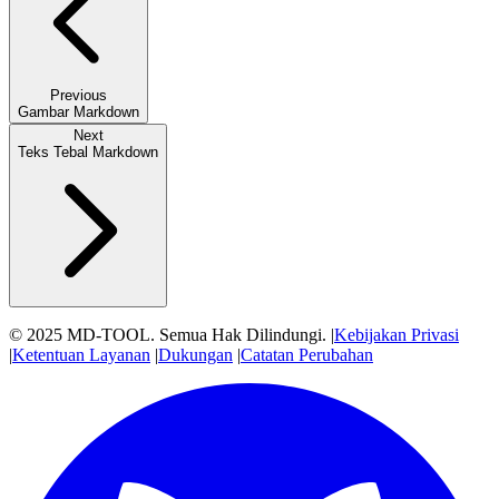
Previous
Gambar Markdown
Next
Teks Tebal Markdown
© 2025 MD-TOOL. Semua Hak Dilindungi.
|
Kebijakan Privasi
|
Ketentuan Layanan
|
Dukungan
|
Catatan Perubahan