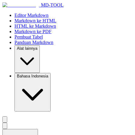
MD-TOOL
Editor Markdown
Markdown ke HTML
HTML ke Markdown
Markdown ke PDF
Pembuat Tabel
Panduan Markdown
Alat lainnya
Bahasa Indonesia