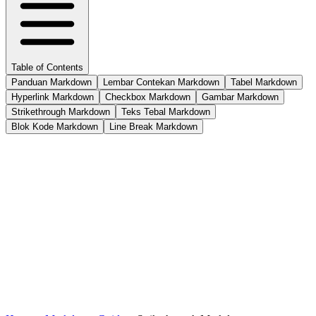
Table of Contents
Panduan Markdown
Lembar Contekan Markdown
Tabel Markdown
Hyperlink Markdown
Checkbox Markdown
Gambar Markdown
Strikethrough Markdown
Teks Tebal Markdown
Blok Kode Markdown
Line Break Markdown