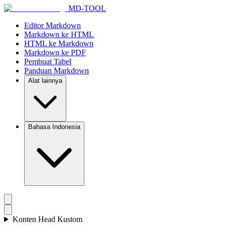
MD-TOOL
Editor Markdown
Markdown ke HTML
HTML ke Markdown
Markdown ke PDF
Pembuat Tabel
Panduan Markdown
Alat lainnya
Bahasa Indonesia
Konten Head Kustom