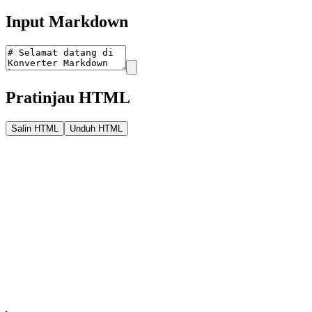
Input Markdown
Pratinjau HTML
Salin HTML
Unduh HTML