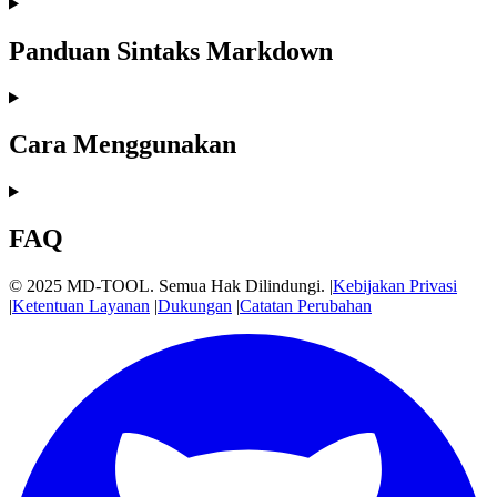
Panduan Sintaks Markdown
Cara Menggunakan
FAQ
© 2025 MD-TOOL. Semua Hak Dilindungi.
|
Kebijakan Privasi
|
Ketentuan Layanan
|
Dukungan
|
Catatan Perubahan