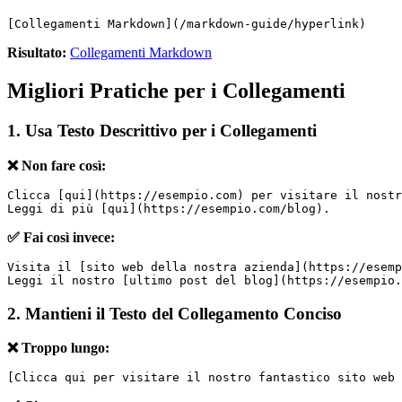
[Collegamenti Markdown](/markdown-guide/hyperlink)
Risultato:
Collegamenti Markdown
Migliori Pratiche per i Collegamenti
1. Usa Testo Descrittivo per i Collegamenti
❌ Non fare così:
Clicca [qui](https://esempio.com) per visitare il nostr
Leggi di più [qui](https://esempio.com/blog).
✅ Fai così invece:
Visita il [sito web della nostra azienda](https://esemp
Leggi il nostro [ultimo post del blog](https://esempio.
2. Mantieni il Testo del Collegamento Conciso
❌ Troppo lungo:
[Clicca qui per visitare il nostro fantastico sito web