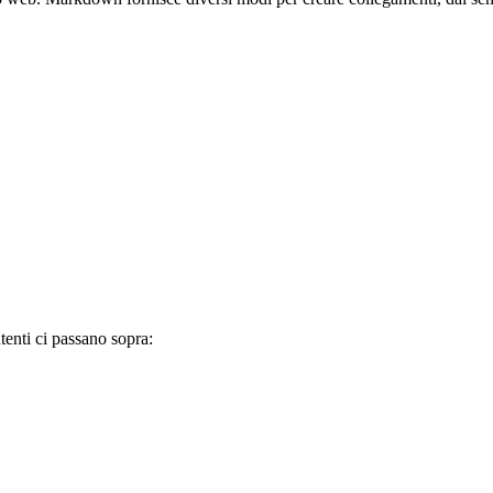
tenti ci passano sopra: