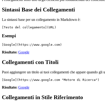
Sintassi Base dei Collegamenti
La sintassi base per un collegamento in Markdown è:
[Testo del collegamento](URL)
Esempi
[Google](https://www.google.com)
Risultato:
Google
Collegamenti con Titoli
Puoi aggiungere un titolo ai tuoi collegamenti che appare quando gli u
[Google](https://www.google.com "Motore di Ricerca")
Risultato:
Google
Collegamenti in Stile Riferimento