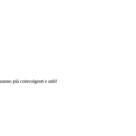
anno più coinvolgenti e utili!