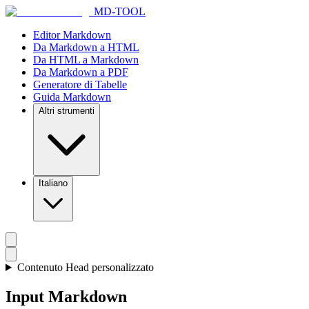
MD-TOOL
Editor Markdown
Da Markdown a HTML
Da HTML a Markdown
Da Markdown a PDF
Generatore di Tabelle
Guida Markdown
Altri strumenti
Italiano
Contenuto Head personalizzato
Input Markdown