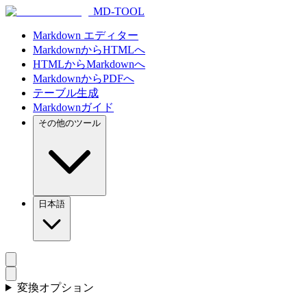
MD-TOOL
Markdown エディター
MarkdownからHTMLへ
HTMLからMarkdownへ
MarkdownからPDFへ
テーブル生成
Markdownガイド
その他のツール
日本語
変換オプション