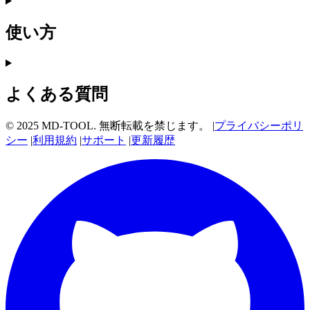
使い方
よくある質問
© 2025 MD-TOOL. 無断転載を禁じます。
|
プライバシーポリ
シー
|
利用規約
|
サポート
|
更新履歴