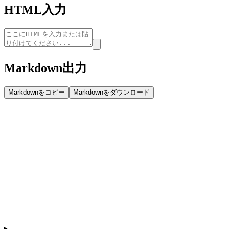
HTML入力
Markdown出力
Markdownをコピー
Markdownをダウンロード