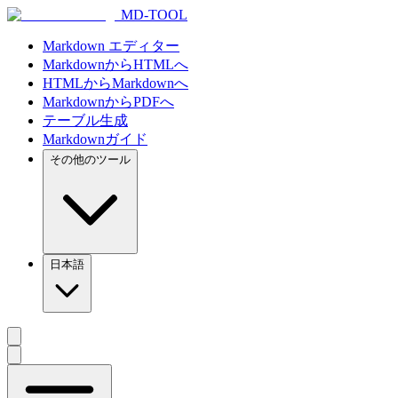
MD-TOOL
Markdown エディター
MarkdownからHTMLへ
HTMLからMarkdownへ
MarkdownからPDFへ
テーブル生成
Markdownガイド
その他のツール
日本語