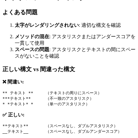
よくある問題
太字がレンダリングされない
: 適切な構文を確認
メソッドの混在
: アスタリスクまたはアンダースコアを
一貫して使用
スペースの問題
: アスタリスクとテキストの間にスペー
スがないことを確認
正しい構文 vs 間違った構文
❌ 間違い:
** テキスト **     （テキストの周りにスペース）
***テキスト**      （不一致のアスタリスク）
* *テキスト* *     （単一のアスタリスク）
✅ 正しい:
**テキスト**       （スペースなし、ダブルアスタリスク）
__テキスト__       （スペースなし、ダブルアンダースコア）