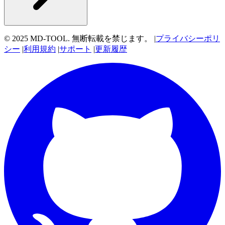
© 2025 MD-TOOL. 無断転載を禁じます。
|
プライバシーポリ
シー
|
利用規約
|
サポート
|
更新履歴