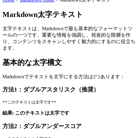
Markdown太字テキスト
太字テキストは、Markdownで最も基本的なフォーマットツ
ールの一つです。重要な情報を強調し、視覚的な階層を作
り、コンテンツをスキャンしやすく魅力的にするのに役立ち
ます。
基本的な太字構文
Markdownでテキストを太字にする方法は2つあります：
方法1：ダブルアスタリスク（推奨）
**このテキストは太字です**
結果:
このテキストは太字です
方法2：ダブルアンダースコア