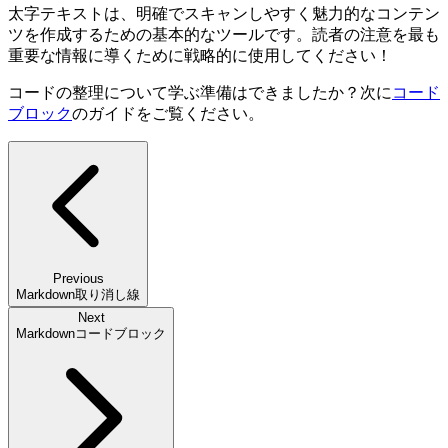
太字テキストは、明確でスキャンしやすく魅力的なコンテン
ツを作成するための基本的なツールです。読者の注意を最も
重要な情報に導くために戦略的に使用してください！
コードの整理について学ぶ準備はできましたか？次に
コード
ブロック
のガイドをご覧ください。
Previous
Markdown取り消し線
Next
Markdownコードブロック