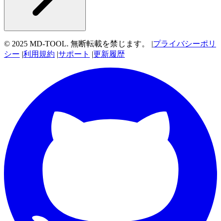
© 2025 MD-TOOL. 無断転載を禁じます。
|
プライバシーポリ
シー
|
利用規約
|
サポート
|
更新履歴