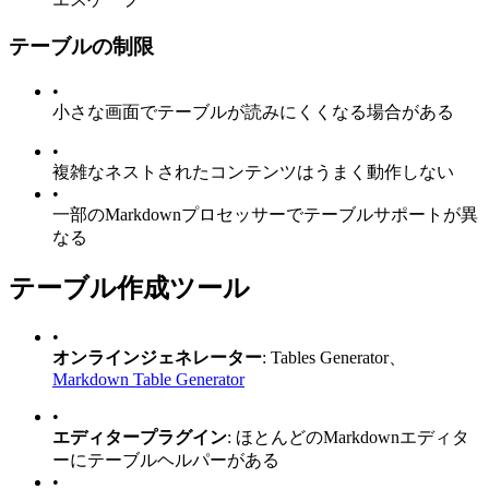
テーブルの制限
•
小さな画面でテーブルが読みにくくなる場合がある
•
複雑なネストされたコンテンツはうまく動作しない
•
一部のMarkdownプロセッサーでテーブルサポートが異
なる
テーブル作成ツール
•
オンラインジェネレーター
: Tables Generator、
Markdown Table Generator
•
エディタープラグイン
: ほとんどのMarkdownエディタ
ーにテーブルヘルパーがある
•