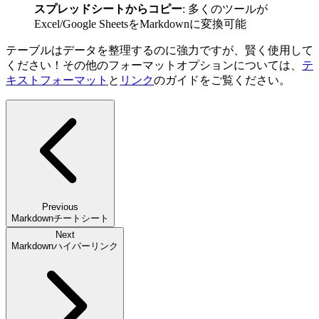
スプレッドシートからコピー
: 多くのツールが
Excel/Google SheetsをMarkdownに変換可能
テーブルはデータを整理するのに強力ですが、賢く使用して
ください！その他のフォーマットオプションについては、
テ
キストフォーマット
と
リンク
のガイドをご覧ください。
Previous
Markdownチートシート
Next
Markdownハイパーリンク