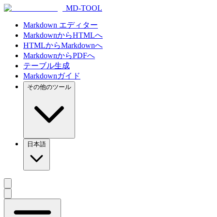
MD-TOOL
Markdown エディター
MarkdownからHTMLへ
HTMLからMarkdownへ
MarkdownからPDFへ
テーブル生成
Markdownガイド
その他のツール
日本語