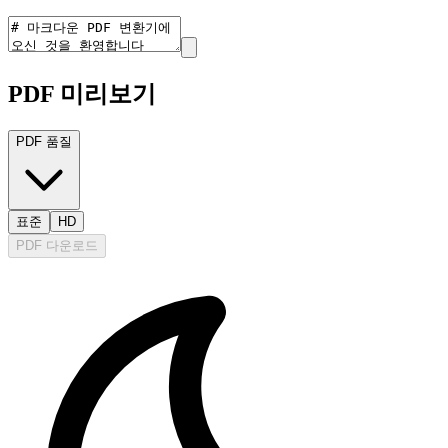
PDF 미리보기
PDF 품질
표준
HD
PDF 다운로드