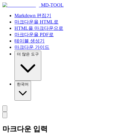
MD-TOOL
Markdown 편집기
마크다운을 HTML로
HTML을 마크다운으로
마크다운을 PDF로
테이블 생성기
마크다운 가이드
더 많은 도구
한국어
마크다운 입력