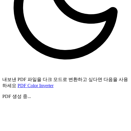
내보낸 PDF 파일을 다크 모드로 변환하고 싶다면 다음을 사용
하세요
PDF Color Inverter
PDF 생성 중...