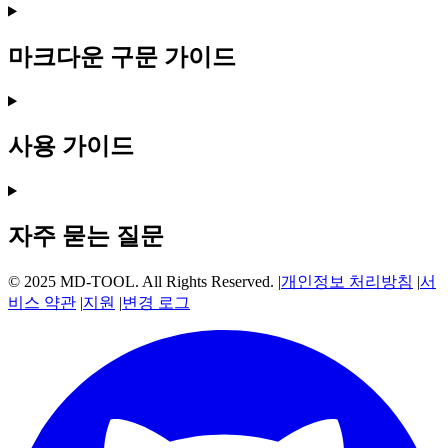
마크다운 구문 가이드
사용 가이드
자주 묻는 질문
© 2025 MD-TOOL. All Rights Reserved.
|
개인정보 처리방침
|
서
비스 약관
|
지원
|
변경 로그