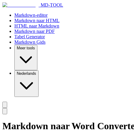
MD-TOOL
Markdown-editor
Markdown naar HTML
HTML naar Markdown
Markdown naar PDF
Tabel Generator
Markdown Gids
Meer tools
Nederlands
Markdown naar Word Convert