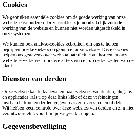
Cookies
We gebruiken essentiële cookies om de goede werking van onze
website te garanderen. Deze cookies zijn noodzakelijk voor de
werking van de website en kunnen niet worden uitgeschakeld in
onze systemen.
We kunnen ook analyse-cookies gebruiken om ons te helpen
begrijpen hoe bezoekers omgaan met onze website. Deze cookies
helpen ons gegevens over webpaginatrafiek te analyseren en onze
website te verbeteren om deze af te stemmen op de behoeften van de
klant.
Diensten van derden
Onze website kan links bevatten naar websites van derden, plug-ins
en applicaties. Als u op deze links klikt of deze verbindingen
inschakelt, kunnen derden gegevens over u verzamelen of delen.
Wij hebben geen controle over deze websites van derden en zijn niet
verantwoordelijk voor hun privacyverklaringen.
Gegevensbeveiliging