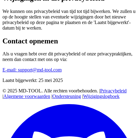
We kunnen ons privacybeleid van tijd tot tijd bijwerken. We zullen u
op de hoogte stellen van eventuele wijzigingen door het nieuwe
privacybeleid op deze pagina te plaatsen en de 'Laatst bijgewerkt'-
datum bij te werken.
Contact opnemen
Als u vragen hebt over dit privacybeleid of onze privacypraktijken,
neem dan contact met ons op via:
E-mail:
support@md-tool.com
Laatst bijgewerkt: 25 mei 2025
© 2025 MD-TOOL. Alle rechten voorbehouden.
|
Privacybeleid
|
Algemene voorwaarden
|
Ondersteuning
|
Wijzigingslogboek