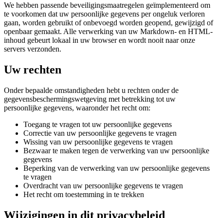
We hebben passende beveiligingsmaatregelen geïmplementeerd om
te voorkomen dat uw persoonlijke gegevens per ongeluk verloren
gaan, worden gebruikt of onbevoegd worden geopend, gewijzigd of
openbaar gemaakt. Alle verwerking van uw Markdown- en HTML-
inhoud gebeurt lokaal in uw browser en wordt nooit naar onze
servers verzonden.
Uw rechten
Onder bepaalde omstandigheden hebt u rechten onder de
gegevensbeschermingswetgeving met betrekking tot uw
persoonlijke gegevens, waaronder het recht om:
Toegang te vragen tot uw persoonlijke gegevens
Correctie van uw persoonlijke gegevens te vragen
Wissing van uw persoonlijke gegevens te vragen
Bezwaar te maken tegen de verwerking van uw persoonlijke
gegevens
Beperking van de verwerking van uw persoonlijke gegevens
te vragen
Overdracht van uw persoonlijke gegevens te vragen
Het recht om toestemming in te trekken
Wijzigingen in dit privacybeleid