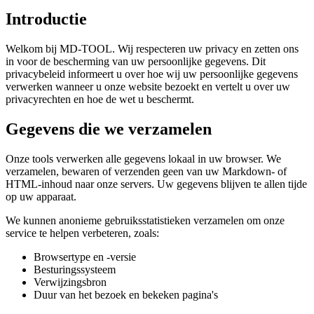
Introductie
Welkom bij MD-TOOL. Wij respecteren uw privacy en zetten ons
in voor de bescherming van uw persoonlijke gegevens. Dit
privacybeleid informeert u over hoe wij uw persoonlijke gegevens
verwerken wanneer u onze website bezoekt en vertelt u over uw
privacyrechten en hoe de wet u beschermt.
Gegevens die we verzamelen
Onze tools verwerken alle gegevens lokaal in uw browser. We
verzamelen, bewaren of verzenden geen van uw Markdown- of
HTML-inhoud naar onze servers. Uw gegevens blijven te allen tijde
op uw apparaat.
We kunnen anonieme gebruiksstatistieken verzamelen om onze
service te helpen verbeteren, zoals:
Browsertype en -versie
Besturingssysteem
Verwijzingsbron
Duur van het bezoek en bekeken pagina's