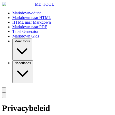
MD-TOOL
Markdown-editor
Markdown naar HTML
HTML naar Markdown
Markdown naar PDF
Tabel Generator
Markdown Gids
Meer tools
Nederlands
Privacybeleid