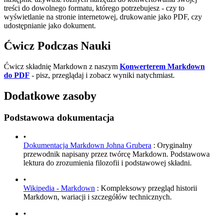
treści do dowolnego formatu, którego potrzebujesz - czy to
wyświetlanie na stronie internetowej, drukowanie jako PDF, czy
udostępnianie jako dokument.
Ćwicz Podczas Nauki
Ćwicz składnię Markdown z naszym
Konwerterem Markdown
do PDF
- pisz, przeglądaj i zobacz wyniki natychmiast.
Dodatkowe zasoby
Podstawowa dokumentacja
•
Dokumentacja Markdown Johna Grubera
: Oryginalny
przewodnik napisany przez twórcę Markdown. Podstawowa
lektura do zrozumienia filozofii i podstawowej składni.
•
Wikipedia - Markdown
: Kompleksowy przegląd historii
Markdown, wariacji i szczegółów technicznych.
•