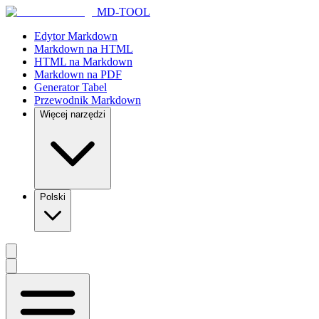
MD-TOOL
Edytor Markdown
Markdown na HTML
HTML na Markdown
Markdown na PDF
Generator Tabel
Przewodnik Markdown
Więcej narzędzi
Polski