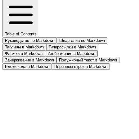
Table of Contents
Руководство по Markdown
Шпаргалка по Markdown
Таблицы в Markdown
Гиперссылки в Markdown
Флажки в Markdown
Изображения в Markdown
Зачеркивание в Markdown
Полужирный текст в Markdown
Блоки кода в Markdown
Переносы строк в Markdown