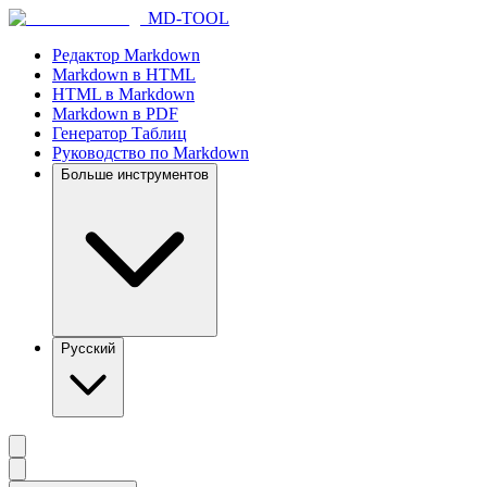
MD-TOOL
Редактор Markdown
Markdown в HTML
HTML в Markdown
Markdown в PDF
Генератор Таблиц
Руководство по Markdown
Больше инструментов
Русский