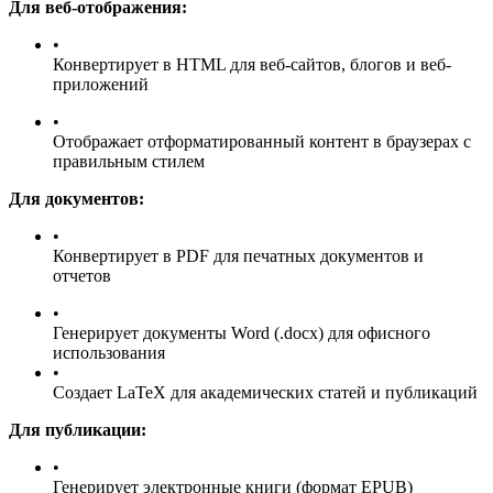
Для веб-отображения:
•
Конвертирует в HTML для веб-сайтов, блогов и веб-
приложений
•
Отображает отформатированный контент в браузерах с
правильным стилем
Для документов:
•
Конвертирует в PDF для печатных документов и
отчетов
•
Генерирует документы Word (.docx) для офисного
использования
•
Создает LaTeX для академических статей и публикаций
Для публикации:
•
Генерирует электронные книги (формат EPUB)