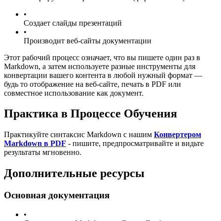
•
Создает слайды презентаций
•
Производит веб-сайты документации
Этот рабочий процесс означает, что вы пишете один раз в
Markdown, а затем используете разные инструменты для
конвертации вашего контента в любой нужный формат —
будь то отображение на веб-сайте, печать в PDF или
совместное использование как документ.
Практика в Процессе Обучения
Практикуйте синтаксис Markdown с нашим
Конвертером
Markdown в PDF
- пишите, предпросматривайте и видьте
результаты мгновенно.
Дополнительные ресурсы
Основная документация
•