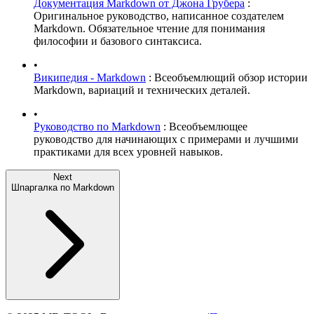
Документация Markdown от Джона Грубера
:
Оригинальное руководство, написанное создателем
Markdown. Обязательное чтение для понимания
философии и базового синтаксиса.
•
Википедия - Markdown
: Всеобъемлющий обзор истории
Markdown, вариаций и технических деталей.
•
Руководство по Markdown
: Всеобъемлющее
руководство для начинающих с примерами и лучшими
практиками для всех уровней навыков.
Next
Шпаргалка по Markdown