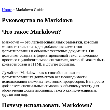
Home
>
Markdown Guide
Руководство по Markdown
Что такое Markdown?
Markdown — это
легковесный язык разметки
, который
можно использовать для добавления элементов
форматирования в обычные текстовые документы. Он
позволяет создавать форматированный текст с помощью
простого и удобочитаемого синтаксиса, который может быть
конвертирован в HTML и другие форматы.
Думайте о Markdown как о способе написания
форматированных документов без необходимости
использования сложных текстовых процессоров. Вы просто
добавляете специальные символы к обычному тексту для
обозначения форматирования, такого как
полужирный
,
курсив
или
.
код
Почему использовать Markdown?