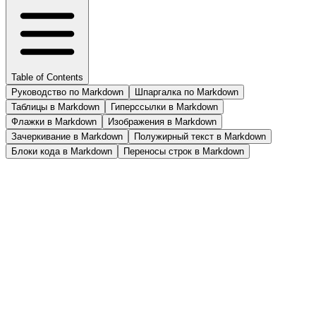
Table of Contents
Руководство по Markdown
Шпаргалка по Markdown
Таблицы в Markdown
Гиперссылки в Markdown
Флажки в Markdown
Изображения в Markdown
Зачеркивание в Markdown
Полужирный текст в Markdown
Блоки кода в Markdown
Переносы строк в Markdown