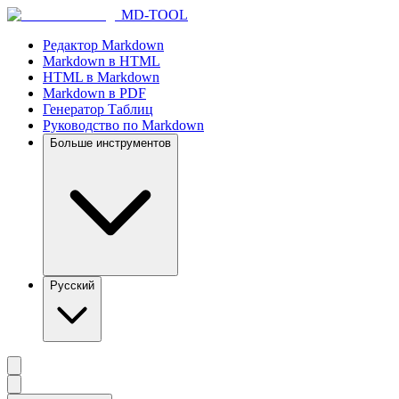
MD-TOOL
Редактор Markdown
Markdown в HTML
HTML в Markdown
Markdown в PDF
Генератор Таблиц
Руководство по Markdown
Больше инструментов
Русский