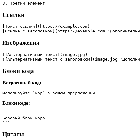
3. Третий элемент
Ссылки
[Текст ссылки](https://example.com)
[Ссылка с заголовком](https://example.com "Дополнительн
Изображения
![Альтернативный текст](image.jpg)
![Альтернативный текст с заголовком](image.jpg "Дополни
Блоки кода
Встроенный код:
Используйте `код` в вашем предложении.
Блоки кода:
```
Базовый блок кода
```
Цитаты