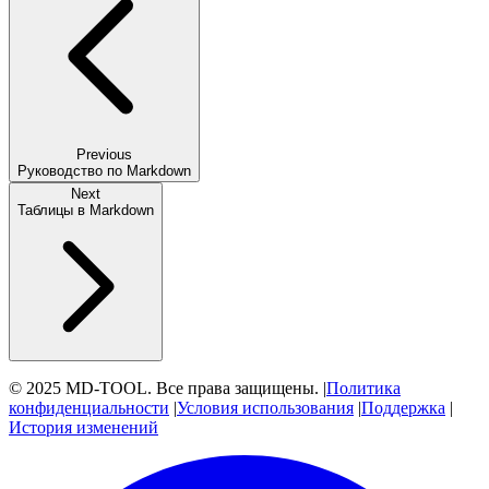
Previous
Руководство по Markdown
Next
Таблицы в Markdown
© 2025 MD-TOOL. Все права защищены.
|
Политика
конфиденциальности
|
Условия использования
|
Поддержка
|
История изменений