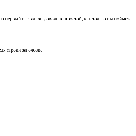
 первый взгляд, он довольно простой, как только вы поймете
еля строки заголовка.