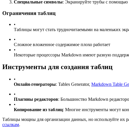
Специальные символы
: Экранируйте трубы с помощью
Ограничения таблиц
•
Таблицы могут стать трудночитаемыми на маленьких экр
•
Сложное вложенное содержимое плохо работает
•
Некоторые процессоры Markdown имеют разную поддерж
Инструменты для создания таблиц
•
Онлайн-генераторы
: Tables Generator,
Markdown Table Ge
•
Плагины редакторов
: Большинство Markdown редактор
•
Копирование из таблиц
: Многие инструменты могут кон
Таблицы мощны для организации данных, но используйте их 
ссылкам
.