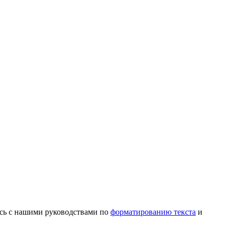
сь с нашими руководствами по
форматированию текста
и