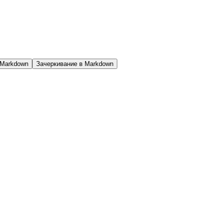
 Markdown
Зачеркивание в Markdown