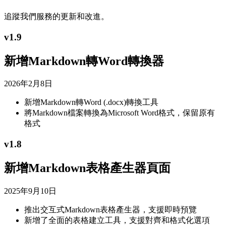
追蹤我們服務的更新和改進。
v
1.9
新增Markdown轉Word轉換器
2026年2月8日
新增Markdown轉Word (.docx)轉換工具
將Markdown檔案轉換為Microsoft Word格式，保留原有
格式
v
1.8
新增Markdown表格產生器頁面
2025年9月10日
推出交互式Markdown表格產生器，支援即時預覽
新增了全面的表格建立工具，支援對齊和格式化選項