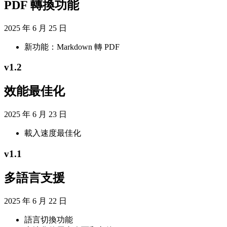
PDF 轉換功能
2025 年 6 月 25 日
新功能：Markdown 轉 PDF
v
1.2
效能最佳化
2025 年 6 月 23 日
載入速度最佳化
v
1.1
多語言支援
2025 年 6 月 22 日
語言切換功能