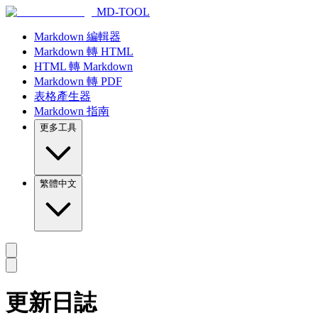
MD-TOOL
Markdown 編輯器
Markdown 轉 HTML
HTML 轉 Markdown
Markdown 轉 PDF
表格產生器
Markdown 指南
更多工具
繁體中文
更新日誌