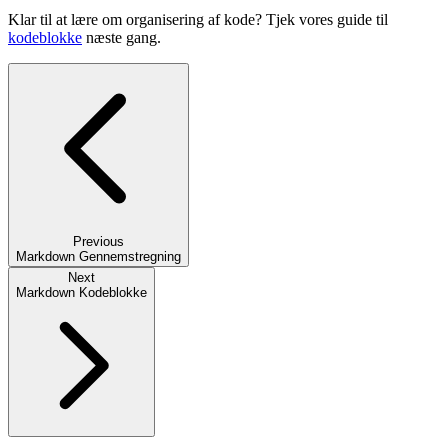
Klar til at lære om organisering af kode? Tjek vores guide til
kodeblokke
næste gang.
Previous
Markdown Gennemstregning
Next
Markdown Kodeblokke