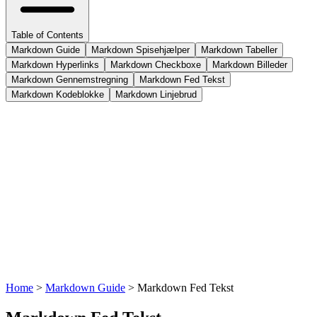
Table of Contents
Markdown Guide
Markdown Spisehjælper
Markdown Tabeller
Markdown Hyperlinks
Markdown Checkboxe
Markdown Billeder
Markdown Gennemstregning
Markdown Fed Tekst
Markdown Kodeblokke
Markdown Linjebrud
Home
>
Markdown Guide
>
Markdown Fed Tekst