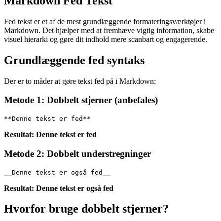
Markdown Fed Tekst
Fed tekst er et af de mest grundlæggende formateringsværktøjer i
Markdown. Det hjælper med at fremhæve vigtig information, skabe
visuel hierarki og gøre dit indhold mere scanbart og engagerende.
Grundlæggende fed syntaks
Der er to måder at gøre tekst fed på i Markdown:
Metode 1: Dobbelt stjerner (anbefales)
**Denne tekst er fed**
Resultat:
Denne tekst er fed
Metode 2: Dobbelt understregninger
__Denne tekst er også fed__
Resultat:
Denne tekst er også fed
Hvorfor bruge dobbelt stjerner?