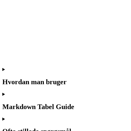
Hvordan man bruger
Markdown Tabel Guide