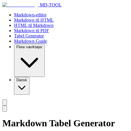
MD-TOOL
Markdown-editor
Markdown til HTML
HTML til Markdown
Markdown til PDF
Tabel Generator
Markdown Guide
Flere værktøjer
Dansk
Markdown Tabel Generator