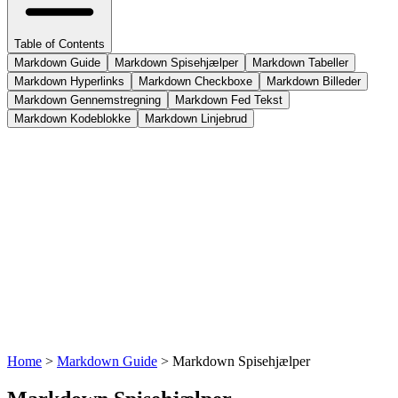
Table of Contents
Markdown Guide
Markdown Spisehjælper
Markdown Tabeller
Markdown Hyperlinks
Markdown Checkboxe
Markdown Billeder
Markdown Gennemstregning
Markdown Fed Tekst
Markdown Kodeblokke
Markdown Linjebrud
Home
>
Markdown Guide
>
Markdown Spisehjælper