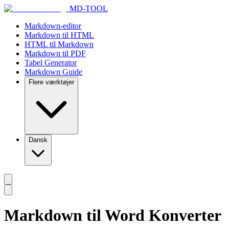
MD-TOOL
Markdown-editor
Markdown til HTML
HTML til Markdown
Markdown til PDF
Tabel Generator
Markdown Guide
Flere værktøjer
Dansk
Markdown til Word Konverter