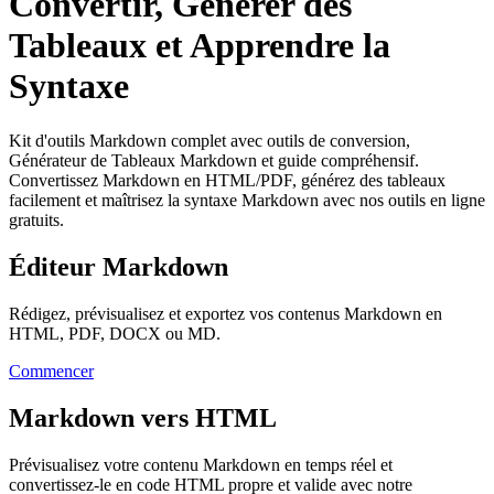
Convertir, Générer des
Tableaux et Apprendre la
Syntaxe
Kit d'outils Markdown complet avec outils de conversion,
Générateur de Tableaux Markdown et guide compréhensif.
Convertissez Markdown en HTML/PDF, générez des tableaux
facilement et maîtrisez la syntaxe Markdown avec nos outils en ligne
gratuits.
Éditeur Markdown
Rédigez, prévisualisez et exportez vos contenus Markdown en
HTML, PDF, DOCX ou MD.
Commencer
Markdown vers HTML
Prévisualisez votre contenu Markdown en temps réel et
convertissez-le en code HTML propre et valide avec notre