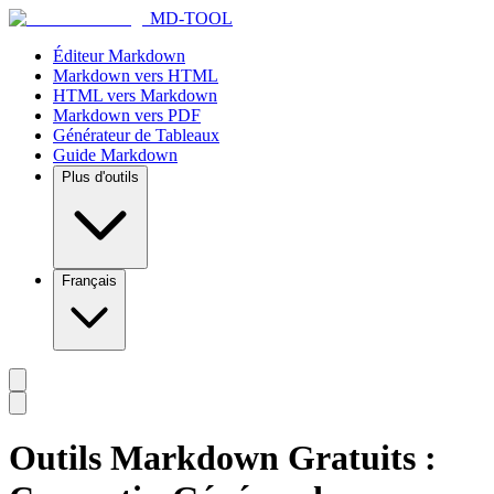
MD-TOOL
Éditeur Markdown
Markdown vers HTML
HTML vers Markdown
Markdown vers PDF
Générateur de Tableaux
Guide Markdown
Plus d'outils
Français
Outils Markdown Gratuits :