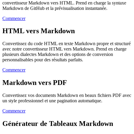
convertisseur Markdown vers HTML. Prend en charge la syntaxe
Markdown de GitHub et la prévisualisation instantanée.
Commencer
HTML vers Markdown
Convertissez du code HTML en texte Markdown propre et structuré
avec notre convertisseur HTML vers Markdown. Prend en charge
plusieurs dialectes Markdown et des options de conversion
personnalisables pour des résultats parfaits.
Commencer
Markdown vers PDF
Convertissez vos documents Markdown en beaux fichiers PDF avec
un style professionnel et une pagination automatique.
Commencer
Générateur de Tableaux Markdown