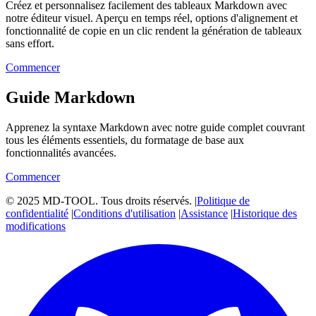
Créez et personnalisez facilement des tableaux Markdown avec
notre éditeur visuel. Aperçu en temps réel, options d'alignement et
fonctionnalité de copie en un clic rendent la génération de tableaux
sans effort.
Commencer
Guide Markdown
Apprenez la syntaxe Markdown avec notre guide complet couvrant
tous les éléments essentiels, du formatage de base aux
fonctionnalités avancées.
Commencer
© 2025 MD-TOOL. Tous droits réservés.
|
Politique de
confidentialité
|
Conditions d'utilisation
|
Assistance
|
Historique des
modifications