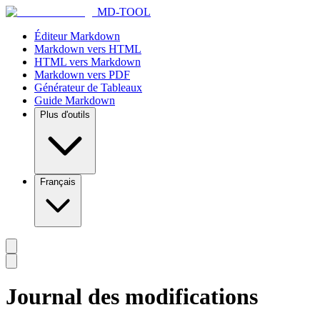
MD-TOOL
Éditeur Markdown
Markdown vers HTML
HTML vers Markdown
Markdown vers PDF
Générateur de Tableaux
Guide Markdown
Plus d'outils
Français
Journal des modifications