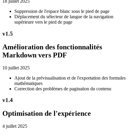
18 juillet 2025
Suppression de l'espace blanc sous le pied de page
Déplacement du sélecteur de langue de la navigation
supérieure vers le pied de page
v
1.5
Amélioration des fonctionnalités
Markdown vers PDF
10 juillet 2025
Ajout de la prévisualisation et de l'exportation des formules
mathématiques
Correction des problèmes de pagination du contenu
v
1.4
Optimisation de l'expérience
4 juillet 2025