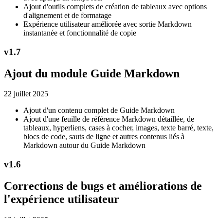
Ajout d'outils complets de création de tableaux avec options
d'alignement et de formatage
Expérience utilisateur améliorée avec sortie Markdown
instantanée et fonctionnalité de copie
v
1.7
Ajout du module Guide Markdown
22 juillet 2025
Ajout d'un contenu complet de Guide Markdown
Ajout d'une feuille de référence Markdown détaillée, de
tableaux, hyperliens, cases à cocher, images, texte barré, texte,
blocs de code, sauts de ligne et autres contenus liés à
Markdown autour du Guide Markdown
v
1.6
Corrections de bugs et améliorations de
l'expérience utilisateur