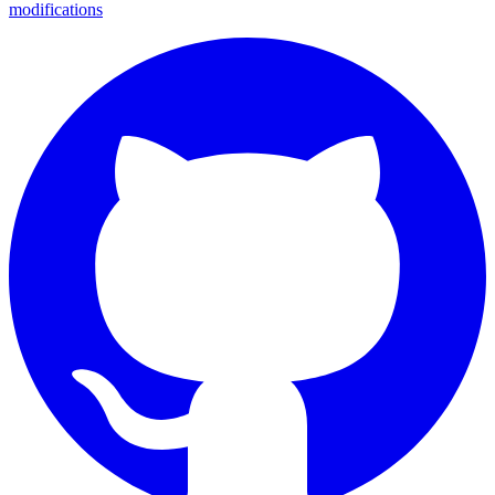
modifications