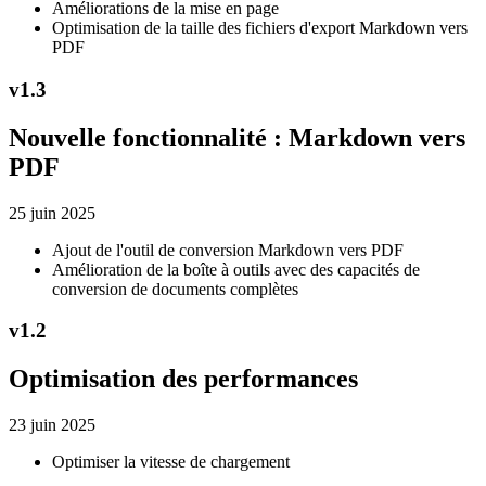
Améliorations de la mise en page
Optimisation de la taille des fichiers d'export Markdown vers
PDF
v
1.3
Nouvelle fonctionnalité : Markdown vers
PDF
25 juin 2025
Ajout de l'outil de conversion Markdown vers PDF
Amélioration de la boîte à outils avec des capacités de
conversion de documents complètes
v
1.2
Optimisation des performances
23 juin 2025
Optimiser la vitesse de chargement