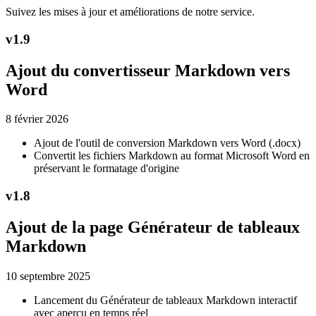
Suivez les mises à jour et améliorations de notre service.
v
1.9
Ajout du convertisseur Markdown vers
Word
8 février 2026
Ajout de l'outil de conversion Markdown vers Word (.docx)
Convertit les fichiers Markdown au format Microsoft Word en
préservant le formatage d'origine
v
1.8
Ajout de la page Générateur de tableaux
Markdown
10 septembre 2025
Lancement du Générateur de tableaux Markdown interactif
avec aperçu en temps réel