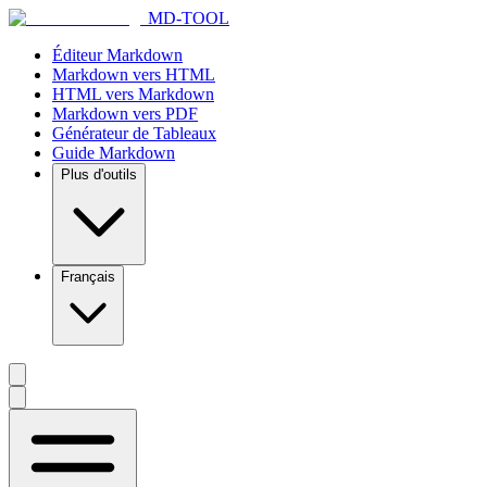
MD-TOOL
Éditeur Markdown
Markdown vers HTML
HTML vers Markdown
Markdown vers PDF
Générateur de Tableaux
Guide Markdown
Plus d'outils
Français