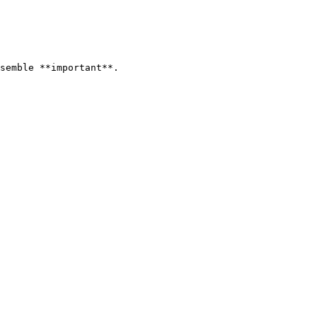
semble **important**.