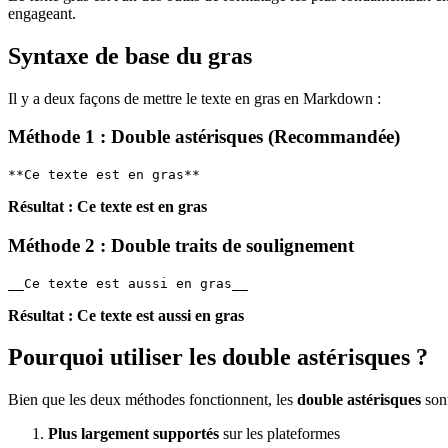
engageant.
Syntaxe de base du gras
Il y a deux façons de mettre le texte en gras en Markdown :
Méthode 1 : Double astérisques (Recommandée)
**Ce texte est en gras**
Résultat :
Ce texte est en gras
Méthode 2 : Double traits de soulignement
__Ce texte est aussi en gras__
Résultat :
Ce texte est aussi en gras
Pourquoi utiliser les double astérisques ?
Bien que les deux méthodes fonctionnent, les
double astérisques
sont
Plus largement supportés
sur les plateformes