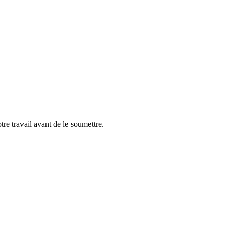
tre travail avant de le soumettre.