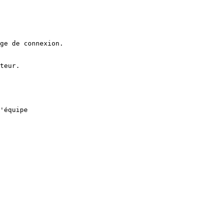
ge de connexion.
teur.
'équipe