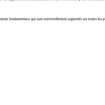
ments fondamentaux qui sont universellement supportés sur toutes les p