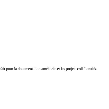
 pour la documentation améliorée et les projets collaboratifs.