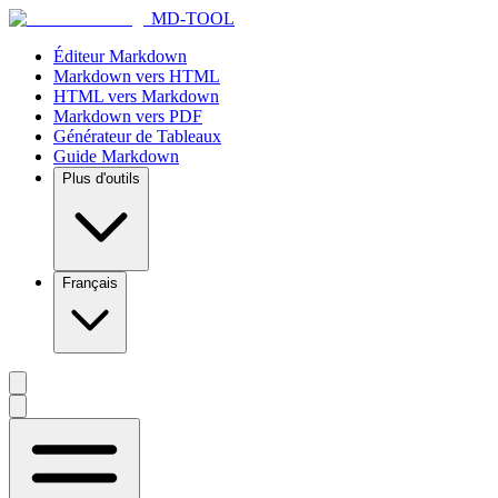
MD-TOOL
Éditeur Markdown
Markdown vers HTML
HTML vers Markdown
Markdown vers PDF
Générateur de Tableaux
Guide Markdown
Plus d'outils
Français