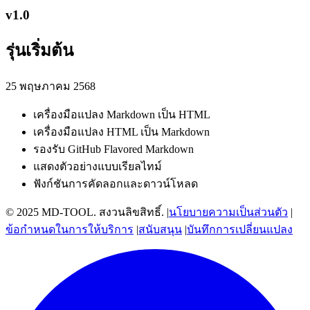
v
1.0
รุ่นเริ่มต้น
25 พฤษภาคม 2568
เครื่องมือแปลง Markdown เป็น HTML
เครื่องมือแปลง HTML เป็น Markdown
รองรับ GitHub Flavored Markdown
แสดงตัวอย่างแบบเรียลไทม์
ฟังก์ชันการคัดลอกและดาวน์โหลด
© 2025 MD-TOOL. สงวนลิขสิทธิ์.
|
นโยบายความเป็นส่วนตัว
|
ข้อกำหนดในการให้บริการ
|
สนับสนุน
|
บันทึกการเปลี่ยนแปลง