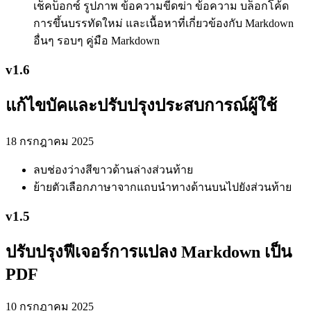
เช็คบ็อกซ์ รูปภาพ ข้อความขีดฆ่า ข้อความ บล็อกโค้ด
การขึ้นบรรทัดใหม่ และเนื้อหาที่เกี่ยวข้องกับ Markdown
อื่นๆ รอบๆ คู่มือ Markdown
v
1.6
แก้ไขบัคและปรับปรุงประสบการณ์ผู้ใช้
18 กรกฎาคม 2025
ลบช่องว่างสีขาวด้านล่างส่วนท้าย
ย้ายตัวเลือกภาษาจากแถบนำทางด้านบนไปยังส่วนท้าย
v
1.5
ปรับปรุงฟีเจอร์การแปลง Markdown เป็น
PDF
10 กรกฎาคม 2025