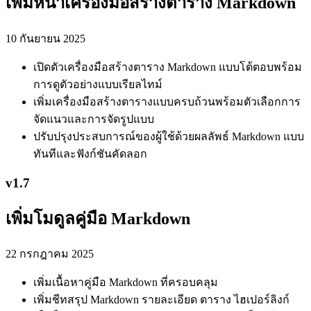
เพิ่มหน้าเครื่องมือสร้างตาราง Markdown
10 กันยายน 2025
เปิดตัวเครื่องมือสร้างตาราง Markdown แบบโต้ตอบพร้อม
การดูตัวอย่างแบบเรียลไทม์
เพิ่มเครื่องมือสร้างตารางแบบครบถ้วนพร้อมตัวเลือกการ
จัดแนวและการจัดรูปแบบ
ปรับปรุงประสบการณ์ของผู้ใช้ด้วยผลลัพธ์ Markdown แบบ
ทันทีและฟังก์ชันคัดลอก
v
1.7
เพิ่มโมดูลคู่มือ Markdown
22 กรกฎาคม 2025
เพิ่มเนื้อหาคู่มือ Markdown ที่ครอบคลุม
เพิ่มชีทสรุป Markdown รายละเอียด ตาราง ไฮเปอร์ลิงก์