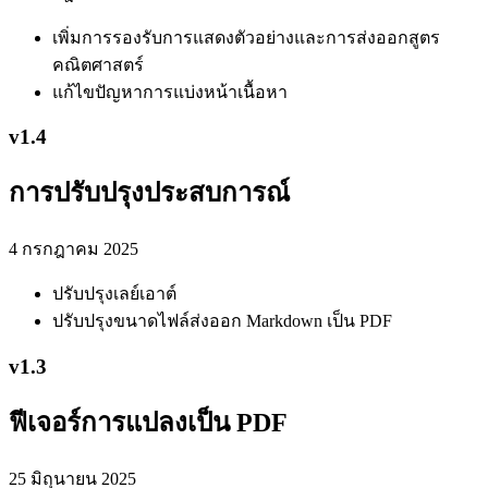
เพิ่มการรองรับการแสดงตัวอย่างและการส่งออกสูตร
คณิตศาสตร์
แก้ไขปัญหาการแบ่งหน้าเนื้อหา
v
1.4
การปรับปรุงประสบการณ์
4 กรกฎาคม 2025
ปรับปรุงเลย์เอาต์
ปรับปรุงขนาดไฟล์ส่งออก Markdown เป็น PDF
v
1.3
ฟีเจอร์การแปลงเป็น PDF
25 มิถุนายน 2025