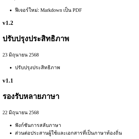
ฟีเจอร์ใหม่: Markdown เป็น PDF
v
1.2
ปรับปรุงประสิทธิภาพ
23 มิถุนายน 2568
ปรับปรุงประสิทธิภาพ
v
1.1
รองรับหลายภาษา
22 มิถุนายน 2568
ฟังก์ชันการสลับภาษา
ส่วนต่อประสานผู้ใช้และเอกสารที่เป็นภาษาท้องถิ่น