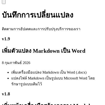
บันทึกการเปลี่ยนแปลง
ติดตามการอัปเดตและการปรับปรุงบริการของเรา
v
1.9
เพิ่มตัวแปลง Markdown เป็น Word
8 กุมภาพันธ์ 2026
เพิ่มเครื่องมือแปลง Markdown เป็น Word (.docx)
แปลงไฟล์ Markdown เป็นรูปแบบ Microsoft Word โดย
รักษารูปแบบเดิมไว้
v
1.8