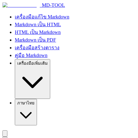
MD-TOOL
เครื่องมือแก้ไข Markdown
Markdown เป็น HTML
HTML เป็น Markdown
Markdown เป็น PDF
เครื่องมือสร้างตาราง
คู่มือ Markdown
เครื่องมือเพิ่มเติม
ภาษาไทย