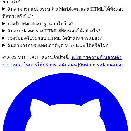
อย่างไร?
ฉันสามารถแปลงระหว่าง Markdown และ HTML ได้ทั้งสอง
ทิศทางหรือไม่?
รองรับ Markdown รูปแบบใดบ้าง?
ฉันจะแปลงตาราง HTML ที่ซับซ้อนได้อย่างไร?
รองรับองค์ประกอบ HTML ใดบ้างในการแปลง?
ฉันสามารถปรับแต่งเอาต์พุต Markdown ได้หรือไม่?
© 2025 MD-TOOL. สงวนลิขสิทธิ์.
|
นโยบายความเป็นส่วนตัว
|
ข้อกำหนดในการให้บริการ
|
สนับสนุน
|
บันทึกการเปลี่ยนแปลง