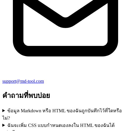
support@md-tool.com
คำถามที่พบบ่อย
ข้อมูล Markdown หรือ HTML ของฉันถูกบันทึกไว้ที่ใดหรือ
ไม่?
ฉันจะเพิ่ม CSS แบบกำหนดเองลงใน HTML ของฉันได้