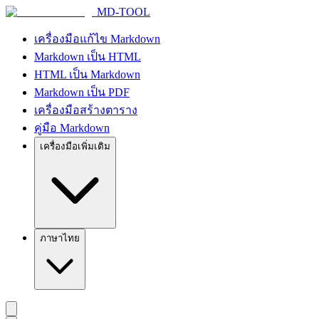
MD-TOOL
เครื่องมือแก้ไข Markdown
Markdown เป็น HTML
HTML เป็น Markdown
Markdown เป็น PDF
เครื่องมือสร้างตาราง
คู่มือ Markdown
เครื่องมือเพิ่มเติม
ภาษาไทย