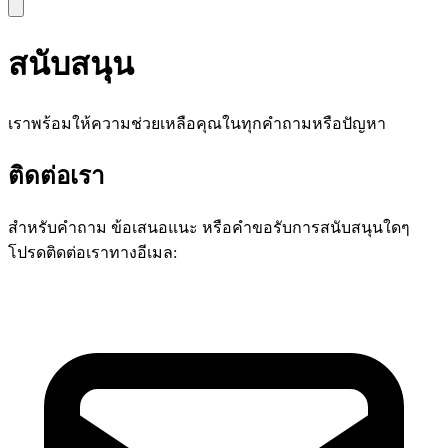
สนับสนุน
เราพร้อมให้ความช่วยเหลือคุณในทุกคำถามหรือปัญหา
ติดต่อเรา
สำหรับคำถาม ข้อเสนอแนะ หรือคำขอรับการสนับสนุนใดๆ
โปรดติดต่อเราทางอีเมล: