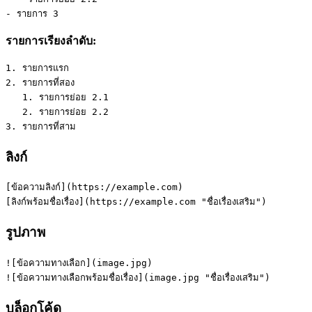
- รายการ 3
รายการเรียงลำดับ:
1. รายการแรก
2. รายการที่สอง
   1. รายการย่อย 2.1
   2. รายการย่อย 2.2
3. รายการที่สาม
ลิงก์
[ข้อความลิงก์](https://example.com)
[ลิงก์พร้อมชื่อเรื่อง](https://example.com "ชื่อเรื่องเสริม")
รูปภาพ
![ข้อความทางเลือก](image.jpg)
![ข้อความทางเลือกพร้อมชื่อเรื่อง](image.jpg "ชื่อเรื่องเสริม")
บล็อกโค้ด