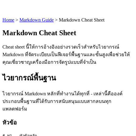
Home
>
Markdown Guide
>
Markdown Cheat Sheet
Markdown Cheat Sheet
Cheat sheet นี้ให้การอ้างอิงอย่างรวดเร็วสำหรับไวยากรณ์
Markdown ที่จัดระเบียบเป็นฟีเจอร์พื้นฐานและขั้นสูงเพื่อช่วยให้
คุณเชี่ยวชาญเครื่องมือการจัดรูปแบบที่จำเป็น
ไวยากรณ์พื้นฐาน
ไวยากรณ์ Markdown หลักที่ทำงานได้ทุกที่ - เหล่านี้คือองค์
ประกอบพื้นฐานที่ได้รับการสนับสนุนแบบสากลบนทุก
แพลตฟอร์ม
หัวข้อ
# H1 - หัวข้อหลัก