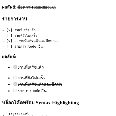
ผลลัพธ์:
ข้อความ strikethrough
รายการงาน
- [x] งานที่เสร็จแล้ว
- [ ] งานที่ยังไม่เสร็จ
- [x] ~~งานที่เสร็จแล้วและขีดฆ่า~~
- [ ] รายการ todo อื่น
ผลลัพธ์:
งานที่เสร็จแล้ว
งานที่ยังไม่เสร็จ
งานที่เสร็จแล้วและขีดฆ่า
รายการ todo อื่น
บล็อกโค้ดพร้อม Syntax Highlighting
```javascript