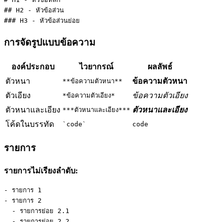
## H2 - หัวข้อส่วน  
### H3 - หัวข้อส่วนย่อย
การจัดรูปแบบข้อความ
องค์ประกอบ
ไวยากรณ์
ผลลัพธ์
ตัวหนา
ข้อความตัวหนา
**ข้อความตัวหนา**
ตัวเอียง
ข้อความตัวเอียง
*ข้อความตัวเอียง*
ตัวหนาและเอียง
ตัวหนาและเอียง
***ตัวหนาและเอียง***
โค้ดในบรรทัด
`code`
code
รายการ
รายการไม่เรียงลำดับ:
- รายการ 1
- รายการ 2
  - รายการย่อย 2.1
  - รายการย่อย 2.2