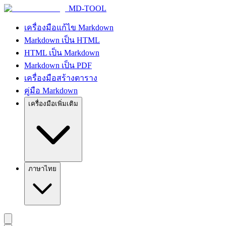
MD-TOOL
เครื่องมือแก้ไข Markdown
Markdown เป็น HTML
HTML เป็น Markdown
Markdown เป็น PDF
เครื่องมือสร้างตาราง
คู่มือ Markdown
เครื่องมือเพิ่มเติม
ภาษาไทย