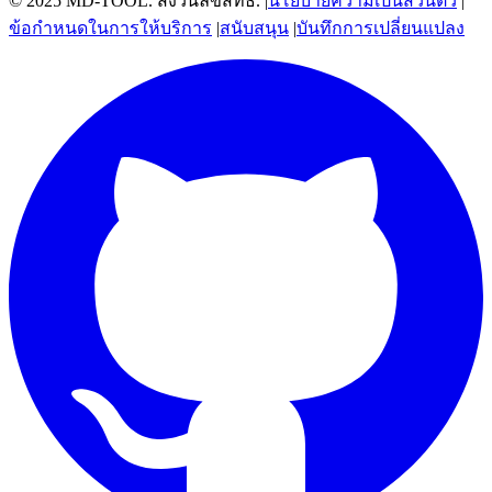
© 2025 MD-TOOL. สงวนลิขสิทธิ์.
|
นโยบายความเป็นส่วนตัว
|
ข้อกำหนดในการให้บริการ
|
สนับสนุน
|
บันทึกการเปลี่ยนแปลง