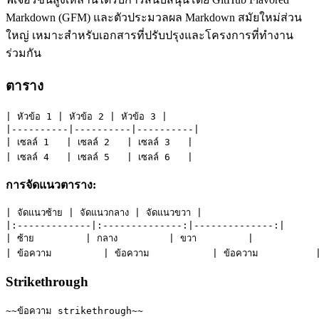
Markdown (GFM) และตัวประมวลผล Markdown สมัยใหม่ส่วน
ใหญ่ เหมาะสำหรับเอกสารที่ปรับปรุงและโครงการที่ทำงาน
ร่วมกัน
ตาราง
| หัวข้อ 1 | หัวข้อ 2 | หัวข้อ 3 |
|----------|----------|----------|
| เซลล์ 1   | เซลล์ 2   | เซลล์ 3   |
| เซลล์ 4   | เซลล์ 5   | เซลล์ 6   |
การจัดแนวตาราง:
| จัดแนวซ้าย | จัดแนวกลาง | จัดแนวขวา |
|:-------------|:--------------:|--------------:|
| ซ้าย         | กลาง         | ขวา         |
| ข้อความ         | ข้อความ           | ข้อความ          
Strikethrough
~~ข้อความ strikethrough~~