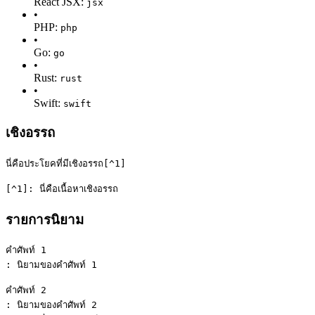
React JSX:
jsx
•
PHP:
php
•
Go:
go
•
Rust:
rust
•
Swift:
swift
เชิงอรรถ
นี่คือประโยคที่มีเชิงอรรถ[^1]
[^1]: นี่คือเนื้อหาเชิงอรรถ
รายการนิยาม
คำศัพท์ 1
: นิยามของคำศัพท์ 1
คำศัพท์ 2
: นิยามของคำศัพท์ 2