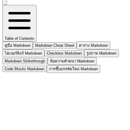
Table of Contents
คู่มือ Markdown
Markdown Cheat Sheet
ตาราง Markdown
ไฮเปอร์ลิงก์ Markdown
Checkbox Markdown
รูปภาพ Markdown
Markdown Strikethrough
ข้อความตัวหนา Markdown
Code Blocks Markdown
การขึ้นบรรทัดใหม่ Markdown