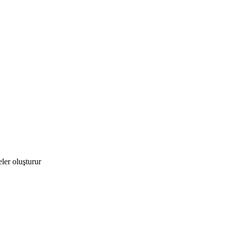
eler oluşturur