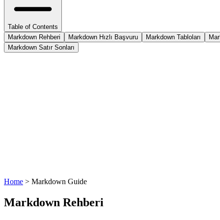
Table of Contents
Markdown Rehberi
Markdown Hızlı Başvuru
Markdown Tabloları
Mar
Markdown Satır Sonları
Home
>
Markdown Guide
Markdown Rehberi