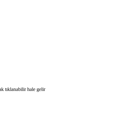
k tıklanabilir hale gelir