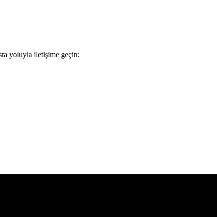
sta yoluyla iletişime geçin: