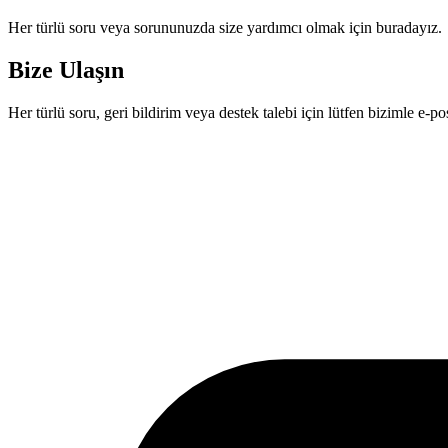
Her türlü soru veya sorununuzda size yardımcı olmak için buradayız.
Bize Ulaşın
Her türlü soru, geri bildirim veya destek talebi için lütfen bizimle e-po