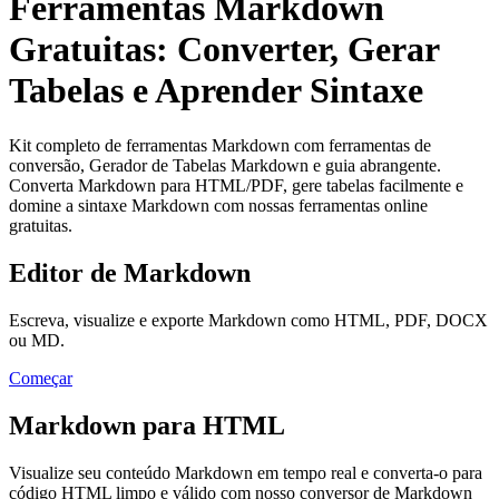
Ferramentas Markdown
Gratuitas: Converter, Gerar
Tabelas e Aprender Sintaxe
Kit completo de ferramentas Markdown com ferramentas de
conversão, Gerador de Tabelas Markdown e guia abrangente.
Converta Markdown para HTML/PDF, gere tabelas facilmente e
domine a sintaxe Markdown com nossas ferramentas online
gratuitas.
Editor de Markdown
Escreva, visualize e exporte Markdown como HTML, PDF, DOCX
ou MD.
Começar
Markdown para HTML
Visualize seu conteúdo Markdown em tempo real e converta-o para
código HTML limpo e válido com nosso conversor de Markdown