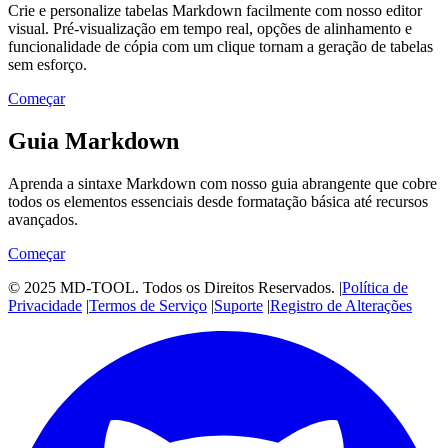
Crie e personalize tabelas Markdown facilmente com nosso editor
visual. Pré-visualização em tempo real, opções de alinhamento e
funcionalidade de cópia com um clique tornam a geração de tabelas
sem esforço.
Começar
Guia Markdown
Aprenda a sintaxe Markdown com nosso guia abrangente que cobre
todos os elementos essenciais desde formatação básica até recursos
avançados.
Começar
© 2025 MD-TOOL. Todos os Direitos Reservados.
|
Política de
Privacidade
|
Termos de Serviço
|
Suporte
|
Registro de Alterações