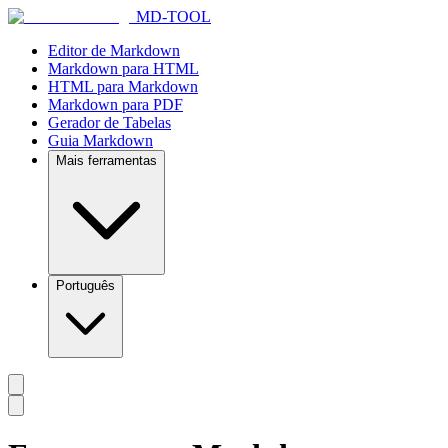
MD-TOOL
Editor de Markdown
Markdown para HTML
HTML para Markdown
Markdown para PDF
Gerador de Tabelas
Guia Markdown
Mais ferramentas
Português