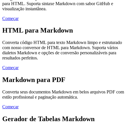
para HTML. Suporta sintaxe Markdown com sabor GitHub e
visualização instantânea.
Começar
HTML para Markdown
Converta código HTML para texto Markdown limpo e estruturado
com nosso conversor de HTML para Markdown. Suporta vários
dialetos Markdown e opções de conversão personalizáveis para
resultados perfeitos.
Começar
Markdown para PDF
Converta seus documentos Markdown em belos arquivos PDF com
estilo profissional e paginação automática.
Começar
Gerador de Tabelas Markdown