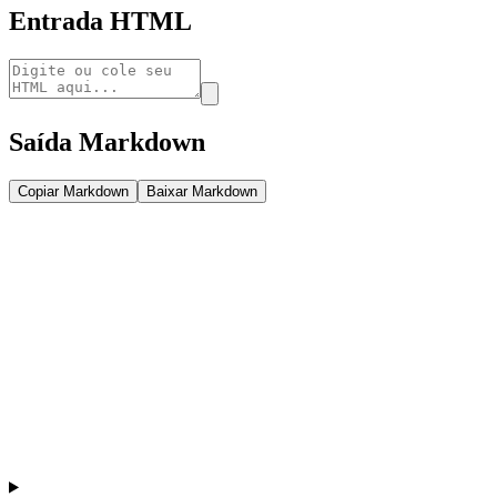
Entrada HTML
Saída Markdown
Copiar Markdown
Baixar Markdown