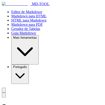
MD-TOOL
Editor de Markdown
Markdown para HTML
HTML para Markdown
Markdown para PDF
Gerador de Tabelas
Guia Markdown
Mais ferramentas
Português