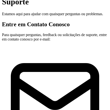
Suporte
Estamos aqui para ajudar com quaisquer perguntas ou problemas.
Entre em Contato Conosco
Para quaisquer perguntas, feedback ou solicitações de suporte, entre
em contato conosco por e-mail: