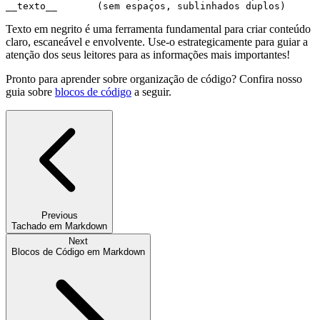
__texto__       (sem espaços, sublinhados duplos)
Texto em negrito é uma ferramenta fundamental para criar conteúdo
claro, escaneável e envolvente. Use-o estrategicamente para guiar a
atenção dos seus leitores para as informações mais importantes!
Pronto para aprender sobre organização de código? Confira nosso
guia sobre
blocos de código
a seguir.
Previous
Tachado em Markdown
Next
Blocos de Código em Markdown