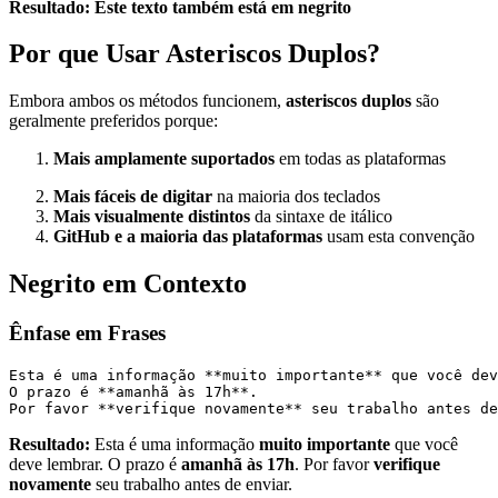
Resultado:
Este texto também está em negrito
Por que Usar Asteriscos Duplos?
Embora ambos os métodos funcionem,
asteriscos duplos
são
geralmente preferidos porque:
Mais amplamente suportados
em todas as plataformas
Mais fáceis de digitar
na maioria dos teclados
Mais visualmente distintos
da sintaxe de itálico
GitHub e a maioria das plataformas
usam esta convenção
Negrito em Contexto
Ênfase em Frases
Esta é uma informação **muito importante** que você dev
O prazo é **amanhã às 17h**.
Por favor **verifique novamente** seu trabalho antes de
Resultado:
Esta é uma informação
muito importante
que você
deve lembrar. O prazo é
amanhã às 17h
. Por favor
verifique
novamente
seu trabalho antes de enviar.