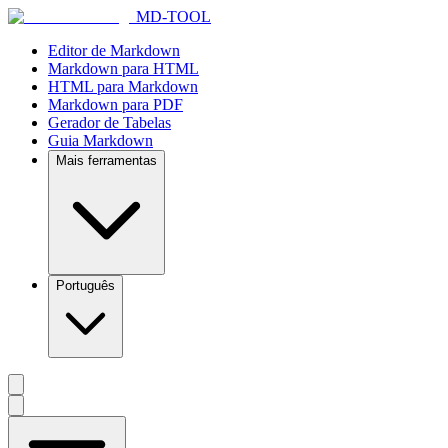
MD-TOOL
Editor de Markdown
Markdown para HTML
HTML para Markdown
Markdown para PDF
Gerador de Tabelas
Guia Markdown
Mais ferramentas
Português