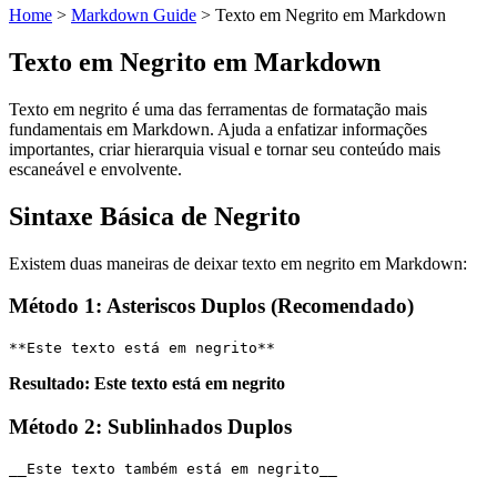
Home
>
Markdown Guide
>
Texto em Negrito em Markdown
Texto em Negrito em Markdown
Texto em negrito é uma das ferramentas de formatação mais
fundamentais em Markdown. Ajuda a enfatizar informações
importantes, criar hierarquia visual e tornar seu conteúdo mais
escaneável e envolvente.
Sintaxe Básica de Negrito
Existem duas maneiras de deixar texto em negrito em Markdown:
Método 1: Asteriscos Duplos (Recomendado)
**Este texto está em negrito**
Resultado:
Este texto está em negrito
Método 2: Sublinhados Duplos
__Este texto também está em negrito__