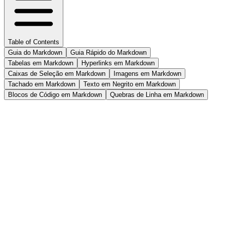
Table of Contents
Guia do Markdown
Guia Rápido do Markdown
Tabelas em Markdown
Hyperlinks em Markdown
Caixas de Seleção em Markdown
Imagens em Markdown
Tachado em Markdown
Texto em Negrito em Markdown
Blocos de Código em Markdown
Quebras de Linha em Markdown