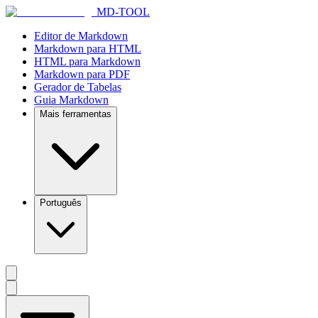
MD-TOOL
Editor de Markdown
Markdown para HTML
HTML para Markdown
Markdown para PDF
Gerador de Tabelas
Guia Markdown
Mais ferramentas
Português