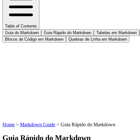
Table of Contents
Guia do Markdown
Guia Rápido do Markdown
Tabelas em Markdown
Blocos de Código em Markdown
Quebras de Linha em Markdown
Home
>
Markdown Guide
>
Guia Rápido do Markdown
Guia Rápido do Markdown