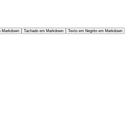
m Markdown
Tachado em Markdown
Texto em Negrito em Markdown