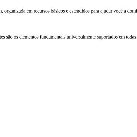
, organizada em recursos básicos e estendidos para ajudar você a domi
es são os elementos fundamentais universalmente suportados em todas 