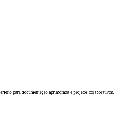
feito para documentação aprimorada e projetos colaborativos.