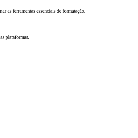
nar as ferramentas essenciais de formatação.
as plataformas.