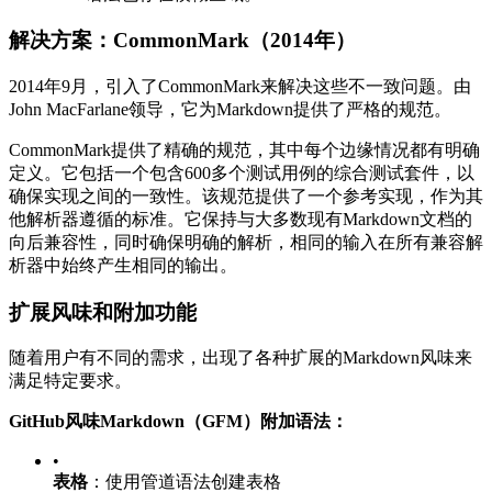
解决方案：CommonMark（2014年）
2014年9月，引入了CommonMark来解决这些不一致问题。由
John MacFarlane领导，它为Markdown提供了严格的规范。
CommonMark提供了精确的规范，其中每个边缘情况都有明确
定义。它包括一个包含600多个测试用例的综合测试套件，以
确保实现之间的一致性。该规范提供了一个参考实现，作为其
他解析器遵循的标准。它保持与大多数现有Markdown文档的
向后兼容性，同时确保明确的解析，相同的输入在所有兼容解
析器中始终产生相同的输出。
扩展风味和附加功能
随着用户有不同的需求，出现了各种扩展的Markdown风味来
满足特定要求。
GitHub风味Markdown（GFM）附加语法：
•
表格
：使用管道语法创建表格