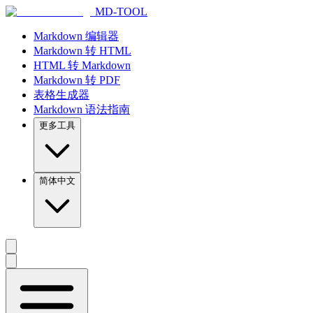
MD-TOOL
Markdown 编辑器
Markdown 转 HTML
HTML 转 Markdown
Markdown 转 PDF
表格生成器
Markdown 语法指南
更多工具
简体中文