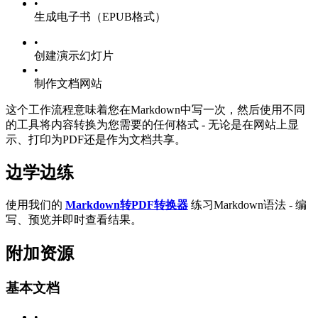
•
生成电子书（EPUB格式）
•
创建演示幻灯片
•
制作文档网站
这个工作流程意味着您在Markdown中写一次，然后使用不同
的工具将内容转换为您需要的任何格式 - 无论是在网站上显
示、打印为PDF还是作为文档共享。
边学边练
使用我们的
Markdown转PDF转换器
练习Markdown语法 - 编
写、预览并即时查看结果。
附加资源
基本文档
•