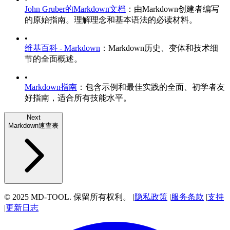
John Gruber的Markdown文档
：由Markdown创建者编写
的原始指南。理解理念和基本语法的必读材料。
•
维基百科 - Markdown
：Markdown历史、变体和技术细
节的全面概述。
•
Markdown指南
：包含示例和最佳实践的全面、初学者友
好指南，适合所有技能水平。
Next
Markdown速查表
© 2025 MD-TOOL. 保留所有权利。
|
隐私政策
|
服务条款
|
支持
|
更新日志