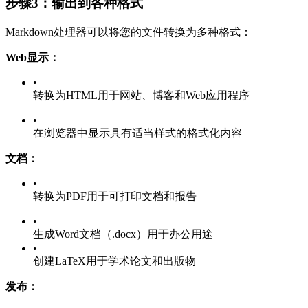
步骤3：输出到各种格式
Markdown处理器可以将您的文件转换为多种格式：
Web显示：
•
转换为HTML用于网站、博客和Web应用程序
•
在浏览器中显示具有适当样式的格式化内容
文档：
•
转换为PDF用于可打印文档和报告
•
生成Word文档（.docx）用于办公用途
•
创建LaTeX用于学术论文和出版物
发布：