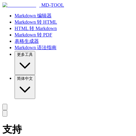
MD-TOOL
Markdown 编辑器
Markdown 转 HTML
HTML 转 Markdown
Markdown 转 PDF
表格生成器
Markdown 语法指南
更多工具
简体中文
支持