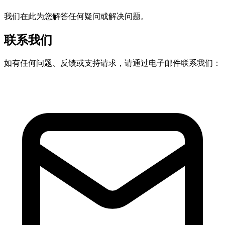
我们在此为您解答任何疑问或解决问题。
联系我们
如有任何问题、反馈或支持请求，请通过电子邮件联系我们：