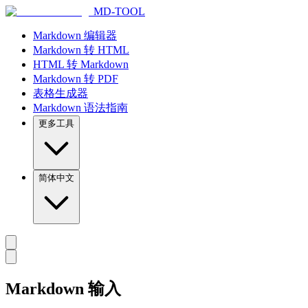
MD-TOOL
Markdown 编辑器
Markdown 转 HTML
HTML 转 Markdown
Markdown 转 PDF
表格生成器
Markdown 语法指南
更多工具
简体中文
Markdown 输入