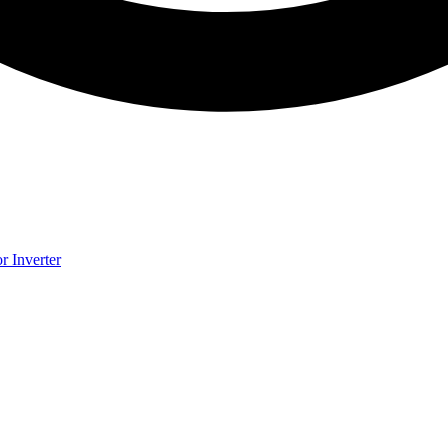
 Inverter