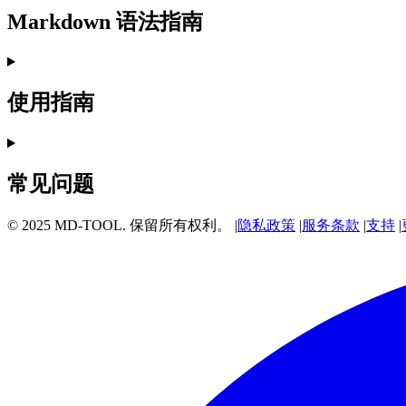
Markdown 语法指南
使用指南
常见问题
© 2025 MD-TOOL. 保留所有权利。
|
隐私政策
|
服务条款
|
支持
|