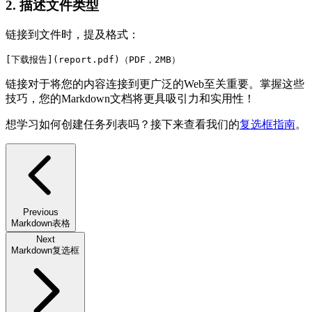
2. 描述文件类型
链接到文件时，提及格式：
[下载报告](report.pdf)（PDF，2MB）
链接对于将您的内容连接到更广泛的Web至关重要。掌握这些
技巧，您的Markdown文档将更具吸引力和实用性！
想学习如何创建任务列表吗？接下来查看我们的
复选框指南
。
Previous
Markdown表格
Next
Markdown复选框