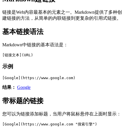
链接是Web内容最基本的元素之一。Markdown提供了多种创
建链接的方法，从简单的内联链接到更复杂的引用式链接。
基本链接语法
Markdown中链接的基本语法是：
[链接文本](URL)
示例
[Google](https://www.google.com)
结果：
Google
带标题的链接
您可以为链接添加标题，当用户将鼠标悬停在上面时显示：
[Google](https://www.google.com "搜索引擎")