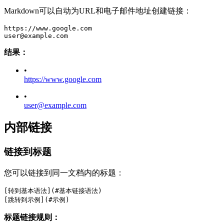
Markdown可以自动为URL和电子邮件地址创建链接：
https://www.google.com
user@example.com
结果：
•
https://www.google.com
•
user@example.com
内部链接
链接到标题
您可以链接到同一文档内的标题：
[转到基本语法](#基本链接语法)
[跳转到示例](#示例)
标题链接规则：