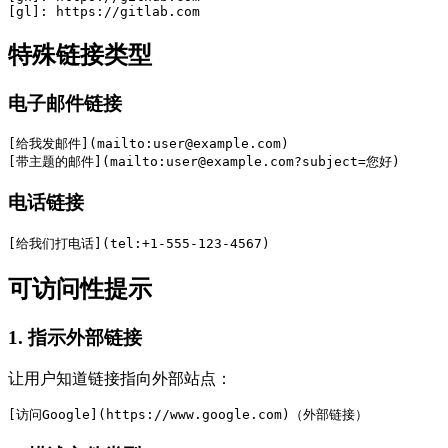
[gl]: https://gitlab.com
特殊链接类型
电子邮件链接
[给我发邮件](mailto:
user@example.com
)
[带主题的邮件](mailto:
user@example.com
?subject=您好)
电话链接
[给我们打电话](tel:+1-555-123-4567)
可访问性提示
1. 指示外部链接
让用户知道链接指向外部站点：
[访问Google](https://www.google.com)（外部链接）