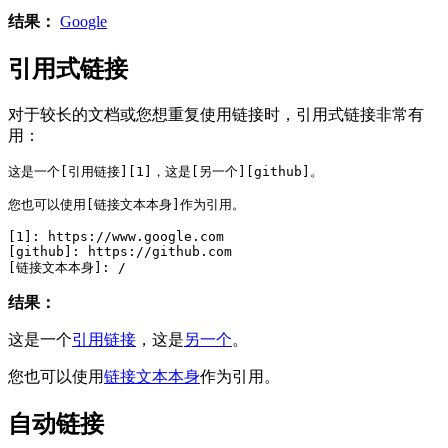
结果：
Google
引用式链接
对于较长的文档或您想重复使用链接时，引用式链接非常有
用：
这是一个[引用链接][1]，这是[另一个][github]。
您也可以使用[链接文本本身]作为引用。
[1]: https://www.google.com
[github]: https://github.com
[链接文本本身]: /
结果：
这是一个
引用链接
，这是
另一个
。
您也可以使用
链接文本本身
作为引用。
自动链接