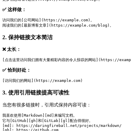
✅ 这样做：
访问我们的[公司网站](https://example.com)。
阅读我们的[最新博客文章](https://example.com/blog)。
2. 保持链接文本简洁
❌ 太长：
[点击这里访问我们拥有大量精彩内容的令人惊叹的网站](https://exampl
✅ 恰到好处：
[访问我们的网站](https://example.com)
3. 使用引用链接提高可读性
当您有很多链接时，引用式保持内容可读：
我喜欢使用[Markdown][md]来编写文档。
它与[GitHub][gh]和[GitLab][gl]配合得很好。
[md]: https://daringfireball.net/projects/markdown/
[gh]: https://github.com