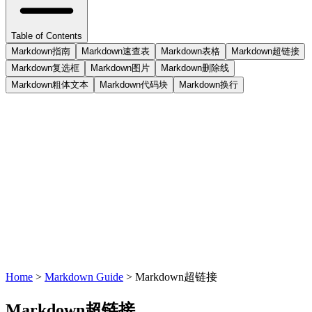
Table of Contents
Markdown指南
Markdown速查表
Markdown表格
Markdown超链接
Markdown复选框
Markdown图片
Markdown删除线
Markdown粗体文本
Markdown代码块
Markdown换行
Home
>
Markdown Guide
>
Markdown超链接
Markdown超链接