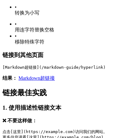
•
转换为小写
•
用连字符替换空格
•
移除特殊字符
链接到其他页面
[Markdown超链接](/markdown-guide/hyperlink)
结果：
Markdown超链接
链接最佳实践
1. 使用描述性链接文本
❌ 不要这样做：
点击[这里](https://example.com)访问我们的网站。
更多信息请看[这里](https://example.com/blog)。