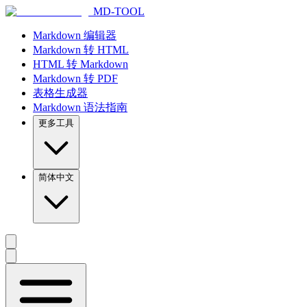
MD-TOOL
Markdown 编辑器
Markdown 转 HTML
HTML 转 Markdown
Markdown 转 PDF
表格生成器
Markdown 语法指南
更多工具
简体中文