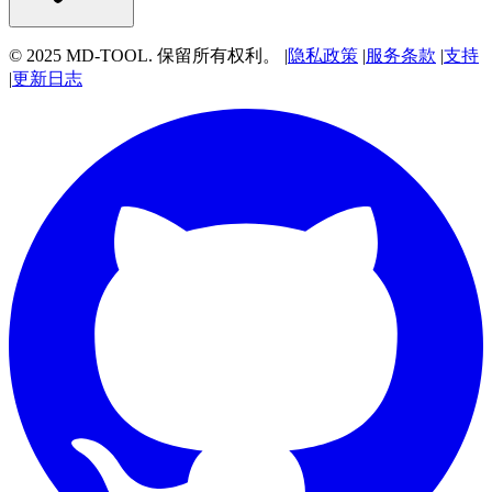
© 2025 MD-TOOL. 保留所有权利。
|
隐私政策
|
服务条款
|
支持
|
更新日志