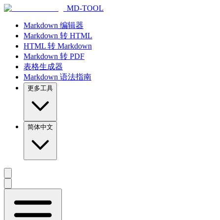
MD-TOOL
Markdown 编辑器
Markdown 转 HTML
HTML 转 Markdown
Markdown 转 PDF
表格生成器
Markdown 语法指南
更多工具
简体中文