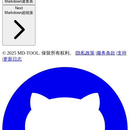
Markdown速查表
Next
Markdown超链接
© 2025 MD-TOOL. 保留所有权利。
|
隐私政策
|
服务条款
|
支持
|
更新日志