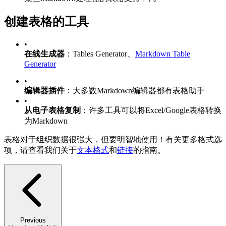
创建表格的工具
•
在线生成器
：Tables Generator、
Markdown Table
Generator
•
编辑器插件
：大多数Markdown编辑器都有表格助手
•
从电子表格复制
：许多工具可以将Excel/Google表格转换
为Markdown
表格对于组织数据很强大，但要明智地使用！有关更多格式选
项，请查看我们关于
文本格式
和
链接
的指南。
Previous