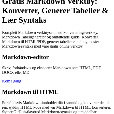
Gratis Markdown Verktøy:
Konverter, Generer Tabeller &
Lær Syntaks
Komplett Markdown verktøysett med konverteringsverktøy,
Markdown Tabellgenerator og omfattende guide. Konverter
Markdown til HTML/PDF, generer tabeller enkelt og mester
Markdown-syntaks med våre gratis online verktøy.
Markdown-editor
Skriv, forhåndsvis og eksporter Markdown som HTML, PDF,
DOCX eller MD.
Kom i gang
Markdown til HTML
Forhåndsvis Markdown-innholdet ditt i sanntid og konverter det til
ren, gyldig HTML-kode med vår Markdown til HTML-konverterer.
Støtter GitHub-flavored Markdown-syntaks og umiddelbar