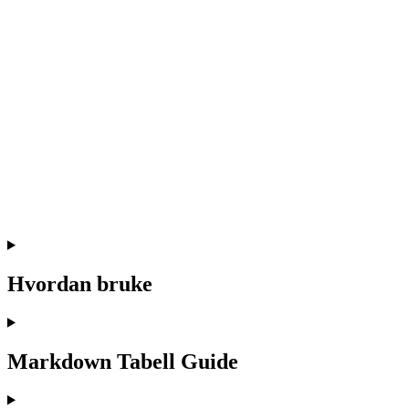
Hvordan bruke
Markdown Tabell Guide