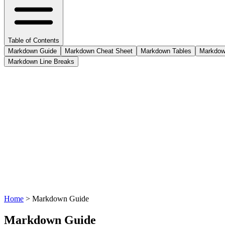
Table of Contents
Markdown Guide
Markdown Cheat Sheet
Markdown Tables
Markdow
Markdown Line Breaks
Home
>
Markdown Guide
Markdown Guide